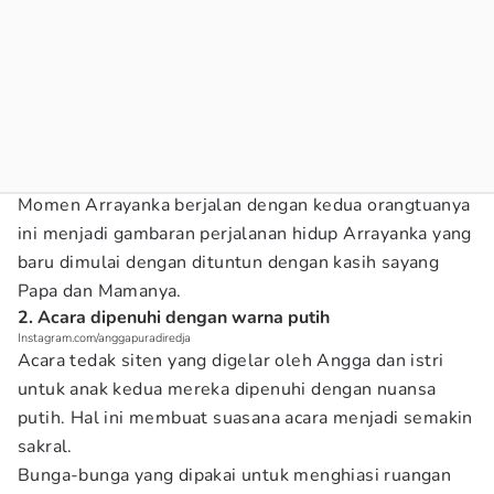
Momen Arrayanka berjalan dengan kedua orangtuanya
ini menjadi gambaran perjalanan hidup Arrayanka yang
baru dimulai dengan dituntun dengan kasih sayang
Papa dan Mamanya.
2. Acara dipenuhi dengan warna putih
Instagram.com/anggapuradiredja
Acara tedak siten yang digelar oleh Angga dan istri
untuk anak kedua mereka dipenuhi dengan nuansa
putih. Hal ini membuat suasana acara menjadi semakin
sakral.
Bunga-bunga yang dipakai untuk menghiasi ruangan