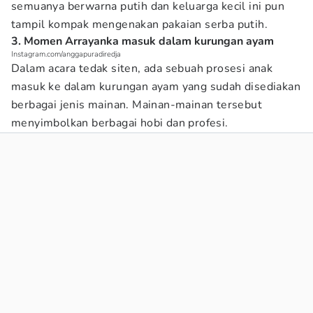
semuanya berwarna putih dan keluarga kecil ini pun
tampil kompak mengenakan pakaian serba putih.
3. Momen Arrayanka masuk dalam kurungan ayam
Instagram.com/anggapuradiredja
Dalam acara tedak siten, ada sebuah prosesi anak
masuk ke dalam kurungan ayam yang sudah disediakan
berbagai jenis mainan. Mainan-mainan tersebut
menyimbolkan berbagai hobi dan profesi.