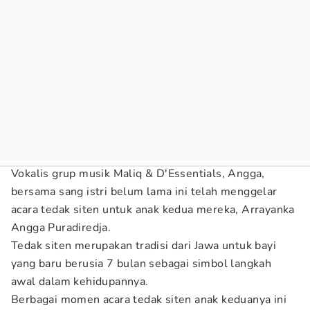
Vokalis grup musik Maliq & D'Essentials, Angga,
bersama sang istri belum lama ini telah menggelar
acara tedak siten untuk anak kedua mereka, Arrayanka
Angga Puradiredja.
Tedak siten merupakan tradisi dari Jawa untuk bayi
yang baru berusia 7 bulan sebagai simbol langkah
awal dalam kehidupannya.
Berbagai momen acara tedak siten anak keduanya ini