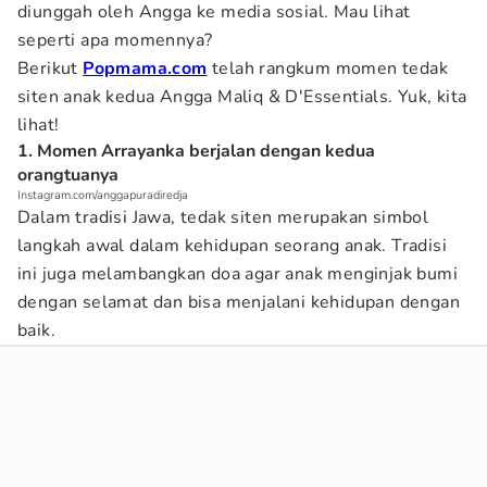
diunggah oleh Angga ke media sosial. Mau lihat
seperti apa momennya?
Berikut
Popmama.com
telah rangkum momen tedak
siten anak kedua Angga Maliq & D'Essentials. Yuk, kita
lihat!
1. Momen Arrayanka berjalan dengan kedua
orangtuanya
Instagram.com/anggapuradiredja
Dalam tradisi Jawa, tedak siten merupakan simbol
langkah awal dalam kehidupan seorang anak. Tradisi
ini juga melambangkan doa agar anak menginjak bumi
dengan selamat dan bisa menjalani kehidupan dengan
baik.