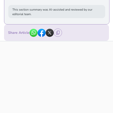
This section summary was AI-assisted and reviewed by our
editorial team.
Share Article