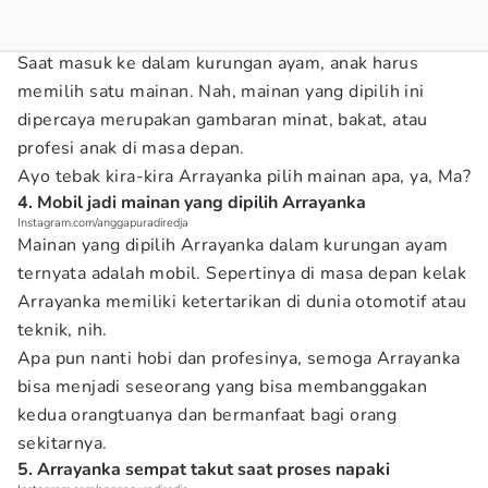
Saat masuk ke dalam kurungan ayam, anak harus
memilih satu mainan. Nah, mainan yang dipilih ini
dipercaya merupakan gambaran minat, bakat, atau
profesi anak di masa depan.
Ayo tebak kira-kira Arrayanka pilih mainan apa, ya, Ma?
4. Mobil jadi mainan yang dipilih Arrayanka
Instagram.com/anggapuradiredja
Mainan yang dipilih Arrayanka dalam kurungan ayam
ternyata adalah mobil. Sepertinya di masa depan kelak
Arrayanka memiliki ketertarikan di dunia otomotif atau
teknik, nih.
Apa pun nanti hobi dan profesinya, semoga Arrayanka
bisa menjadi seseorang yang bisa membanggakan
kedua orangtuanya dan bermanfaat bagi orang
sekitarnya.
5. Arrayanka sempat takut saat proses napaki