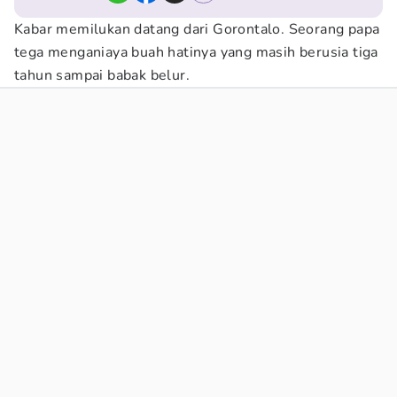
Kabar memilukan datang dari Gorontalo. Seorang papa
tega menganiaya buah hatinya yang masih berusia tiga
tahun sampai babak belur.