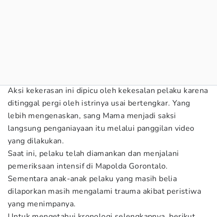
Aksi kekerasan ini dipicu oleh kekesalan pelaku karena
ditinggal pergi oleh istrinya usai bertengkar. Yang
lebih mengenaskan, sang Mama menjadi saksi
langsung penganiayaan itu melalui panggilan video
yang dilakukan.
Saat ini, pelaku telah diamankan dan menjalani
pemeriksaan intensif di Mapolda Gorontalo.
Sementara anak-anak pelaku yang masih belia
dilaporkan masih mengalami trauma akibat peristiwa
yang menimpanya.
Untuk mengetahui kronologi selengkapnya, berikut