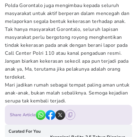
Polda Gorontalo juga mengimbau kepada seluruh
masyarakat untuk aktif berperan dalam mencegah dan
melaporkan segala bentuk kekerasan terhadap anak.
Tak hanya masyarakat Gorontalo, seluruh lapisan
masyarakat perlu bergotong royong menghentikan
tindak kekerasan pada anak dengan berani lapor pada
Call Center Polri 110 atau kanal pengaduan resmi.
Jangan biarkan kekerasan sekecil apa pun terjadi pada
anak ya, Ma, terutama jika pelakunya adalah orang
terdekat.
Mari jadikan rumah sebagai tempat paling aman untuk
anak-anak, bukan malah sebaliknya. Semoga kejadian
serupa tak kembali terjadi.
Share Article
Curated For You