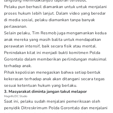
langsung menindaklanjuti laporan tersebut.
Pelaku pun berhasil diamankan untuk untuk menjalani
proses hukum lebih lanjut. Dalam video yang beredar
di media sosial, pelaku diamankan tanpa banyak
perlawanan.
Selain pelaku, Tim Resmob juga mengamankan kedua
anak mereka yang masih balita untuk mendapatkan
perawatan intensif, baik secara fisik atau mental.
Penindakan kilat ini menjadi bukti komitmen Polda
Gorontalo dalam memberikan perlindungan maksimal
terhadap anak.
Pihak kepolisian menegaskan bahwa setiap bentuk
kekerasan terhadap anak akan ditangani secara tegas
sesuai ketentuan hukum yang berlaku.
3. Masyarakat diminta jangan takut melapor
Magnific/DC Studio
Saat ini, pelaku sudah menjalani pemeriksaan oleh
penyidik Ditreskrimum Polda Gorontalo dan menjalani