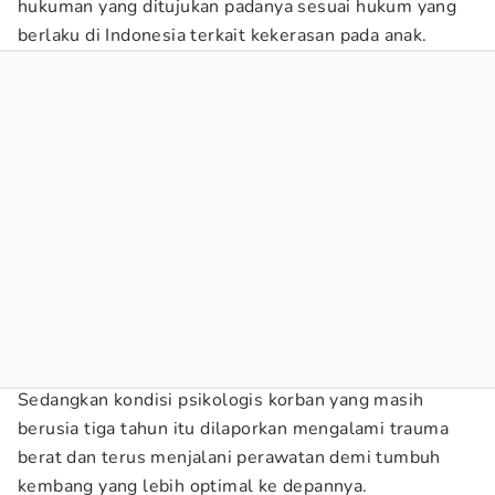
hukuman yang ditujukan padanya sesuai hukum yang
berlaku di Indonesia terkait kekerasan pada anak.
Sedangkan kondisi psikologis korban yang masih
berusia tiga tahun itu dilaporkan mengalami trauma
berat dan terus menjalani perawatan demi tumbuh
kembang yang lebih optimal ke depannya.