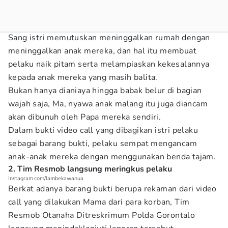
Sang istri memutuskan meninggalkan rumah dengan
meninggalkan anak mereka, dan hal itu membuat
pelaku naik pitam serta melampiaskan kekesalannya
kepada anak mereka yang masih balita.
Bukan hanya dianiaya hingga babak belur di bagian
wajah saja, Ma, nyawa anak malang itu juga diancam
akan dibunuh oleh Papa mereka sendiri.
Dalam bukti video call yang dibagikan istri pelaku
sebagai barang bukti, pelaku sempat mengancam
anak-anak mereka dengan menggunakan benda tajam.
2. Tim Resmob langsung meringkus pelaku
Instagram.com/lambekawanua
Berkat adanya barang bukti berupa rekaman dari video
call yang dilakukan Mama dari para korban, Tim
Resmob Otanaha Ditreskrimum Polda Gorontalo