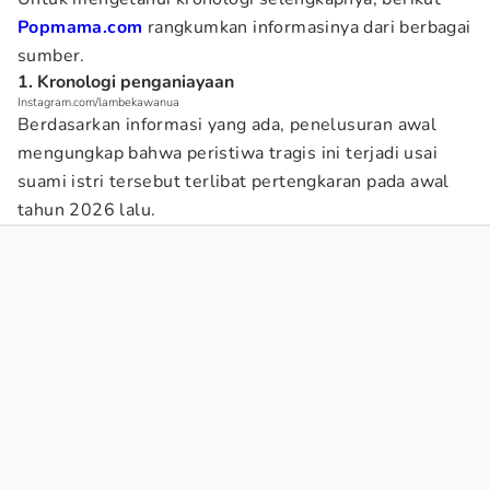
Popmama.com
rangkumkan informasinya dari berbagai
sumber.
1. Kronologi penganiayaan
Instagram.com/lambekawanua
Berdasarkan informasi yang ada, penelusuran awal
mengungkap bahwa peristiwa tragis ini terjadi usai
suami istri tersebut terlibat pertengkaran pada awal
tahun 2026 lalu.